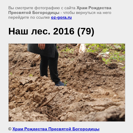
Вы смотрите фотографию с сайта
Храм Рождества
Пресвятой Богородицы
- чтобы вернуться на него
перейдите по ссылке
oz-gora.ru
Наш лес. 2016 (79)
©
Храм Рождества Пресвятой Богородицы